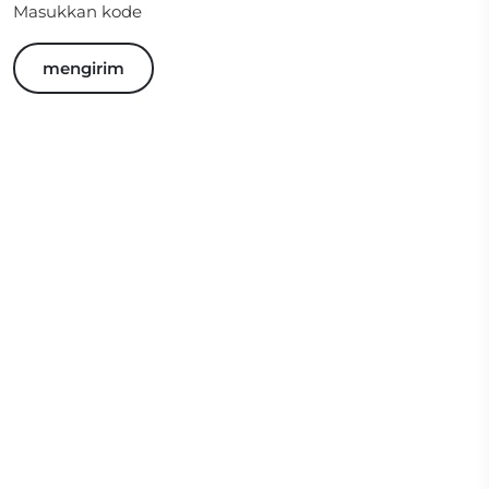
Masukkan kode
mengirim