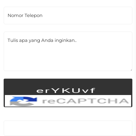
Nomor Telepon
Tulis apa yang Anda inginkan..