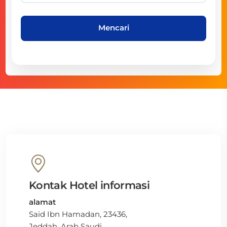
Mencari
Kontak Hotel informasi
alamat
Said Ibn Hamadan, 23436,
Jeddah, Arab Saudi