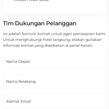
Tim Dukungan Pelanggan
Ini adalah formulir kontak untuk agen pemesanan kami.
Untuk menghubungi hotel langsung, silakan gunakan
informasi kontak yang disediakan di panel kanan.
Nama Depan
Nama Belakang
Alamat Email