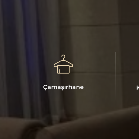
Çamaşırhane